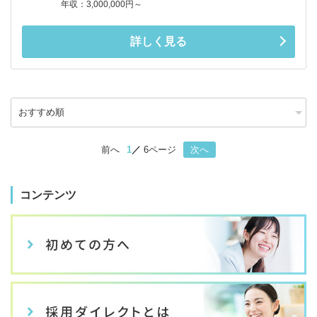
年収：3,000,000円～
詳しく見る
前へ
1
6ページ
次へ
コンテンツ