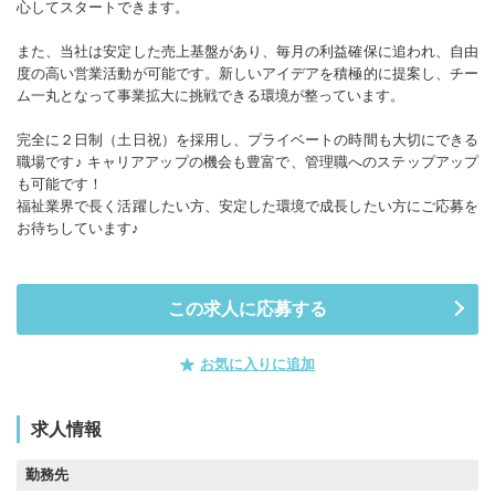
心してスタートできます。
また、当社は安定した売上基盤があり、毎月の利益確保に追われ、自由
度の高い営業活動が可能です。新しいアイデアを積極的に提案し、チー
ム一丸となって事業拡大に挑戦できる環境が整っています。
完全に２日制（土日祝）を採用し、プライベートの時間も大切にできる
職場です♪ キャリアアップの機会も豊富で、管理職へのステップアップ
も可能です！
福祉業界で長く活躍したい方、安定した環境で成長したい方にご応募を
お待ちしています♪
この求人に応募する
お気に入りに追加
求人情報
勤務先