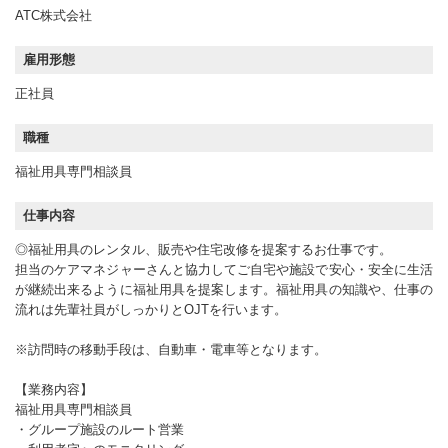
ATC株式会社
雇用形態
正社員
職種
福祉用具専門相談員
仕事内容
◎福祉用具のレンタル、販売や住宅改修を提案するお仕事です。
担当のケアマネジャーさんと協力してご自宅や施設で安心・安全に生活
が継続出来るように福祉用具を提案します。福祉用具の知識や、仕事の
流れは先輩社員がしっかりとOJTを行います。
※訪問時の移動手段は、自動車・電車等となります。
【業務内容】
福祉用具専門相談員
・グループ施設のルート営業