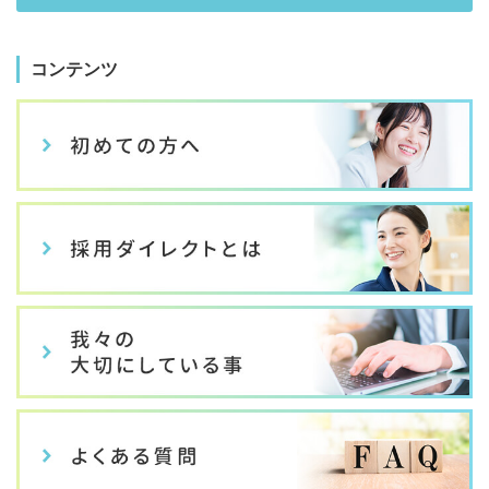
コンテンツ