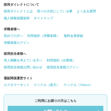
採用ダイレクトについて
採用ダイレクトとは
我々の大切にしている事
よくある質問
個人情報保護規程
サイトマップ
求職者様へ
初めての方へ
利用規約（求職者様）
無料会員登録
求職者様ログイン
採用担当者様へ
求人掲載を考えている方へ
利用規約（企業様）
採用担当者様お問い合わせ
採用担当者様ログイン
通販関係運営サイト
カスタマーネット
ケンクル（楽天）
ケンクル（Yahoo）
ご利用にお困りの方はこちら