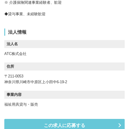
※ 介護保険関連事業経験者、歓迎
◆貸与事業、未経験歓迎
法人情報
法人名
ATC株式会社
住所
〒211-0053
神奈川県川崎市中原区上小田中6-19-2
事業内容
福祉用具貸与・販売
この求人に応募する