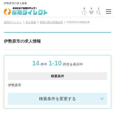
伊勢原市の求人検索
0
0
1
採用ダイレクト
求人検索
神奈川県の検索結果
伊勢原市の検索結果
伊勢原市の求人情報
14
1-10
件中
件目を表示中
検索条件
伊勢原市
検索条件を変更する