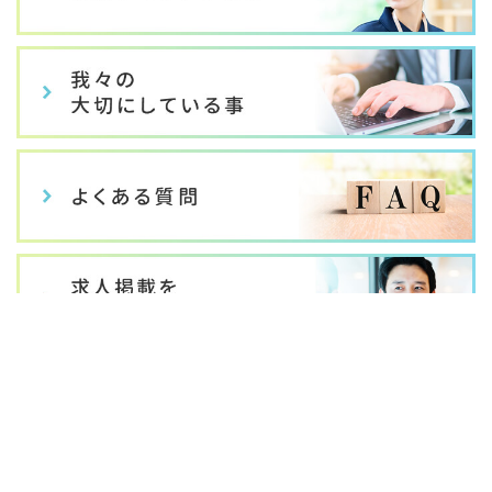
お気に入りに追加
応募する