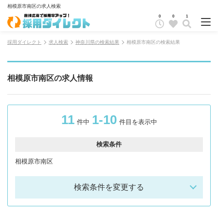
相模原市南区の求人検索
0
0
1
採用ダイレクト
求人検索
神奈川県の検索結果
相模原市南区の検索結果
相模原市南区の求人情報
11
1-10
件中
件目を表示中
検索条件
相模原市南区
検索条件を変更する