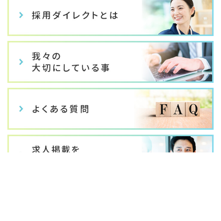
お気に入りに追加
応募する