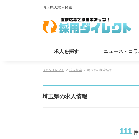
埼玉県の求人検索
求人を探す
ニュース・コラ
採用ダイレクト
求人検索
埼玉県の検索結果
埼玉県の求人情報
111
件