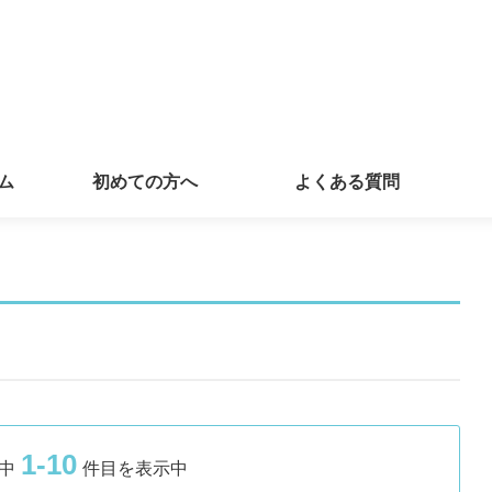
ム
初めての方へ
よくある質問
1-10
中
件目を表示中