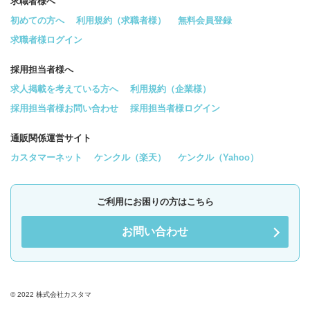
求職者様へ
初めての方へ
利用規約（求職者様）
無料会員登録
求職者様ログイン
採用担当者様へ
求人掲載を考えている方へ
利用規約（企業様）
採用担当者様お問い合わせ
採用担当者様ログイン
通販関係運営サイト
カスタマーネット
ケンクル（楽天）
ケンクル（Yahoo）
ご利用にお困りの方はこちら
お問い合わせ
© 2022 株式会社カスタマ