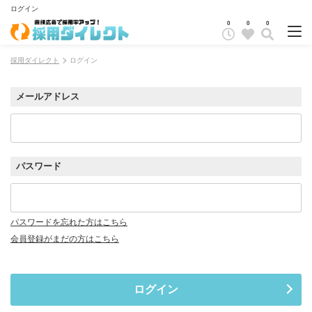
ログイン
0
0
0
採用ダイレクト
ログイン
メールアドレス
パスワード
パスワードを忘れた方はこちら
会員登録がまだの方はこちら
ログイン